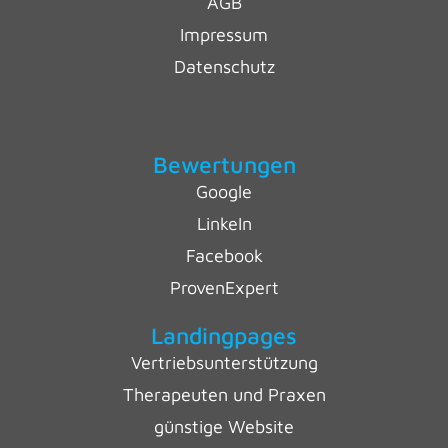
AGB
Impressum
Datenschutz
Bewertungen
Google
LinkeIn
Facebook
ProvenExpert
Landingpages
Vertriebsunterstützung
Therapeuten und Praxen
günstige Website