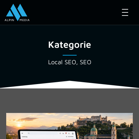
Kategorie
Local SEO
,
SEO