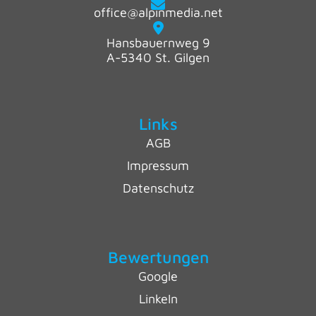
office@alpinmedia.net
Hansbauernweg 9
A-5340 St. Gilgen
Links
AGB
Impressum
Datenschutz
Bewertungen
Google
LinkeIn