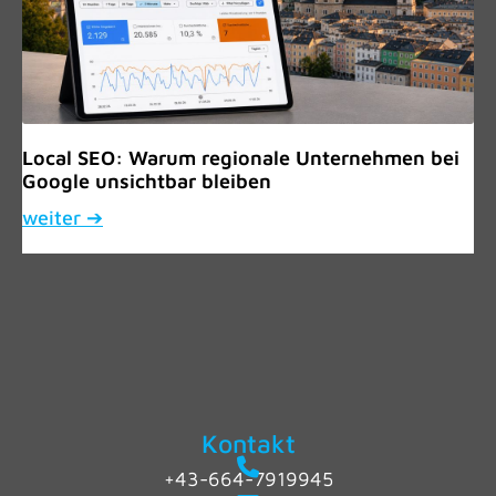
Local SEO: Warum regionale Unternehmen bei
Google unsichtbar bleiben
weiter ➔
Kontakt
+43-664-7919945