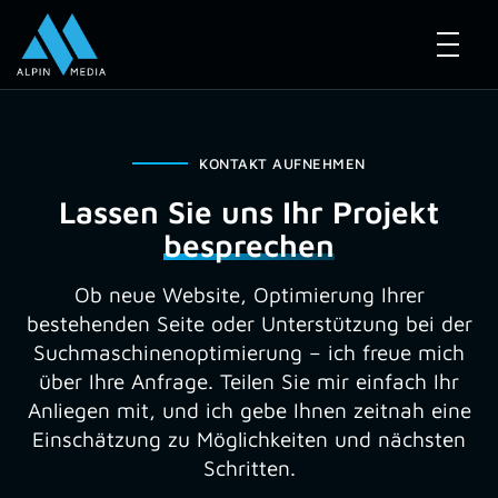
KONTAKT AUFNEHMEN
Lassen Sie uns Ihr Projekt
besprechen
Ob neue Website, Optimierung Ihrer
bestehenden Seite oder Unterstützung bei der
Suchmaschinenoptimierung – ich freue mich
über Ihre Anfrage. Teilen Sie mir einfach Ihr
Anliegen mit, und ich gebe Ihnen zeitnah eine
Einschätzung zu Möglichkeiten und nächsten
Schritten.