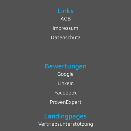
Links
AGB
Impressum
Datenschutz
Bewertungen
Google
LinkeIn
Facebook
ProvenExpert
Landingpages
Vertriebsunterstützung