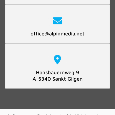
office@alpinmedia.net
Hansbauernweg 9
A-5340 Sankt Gilgen