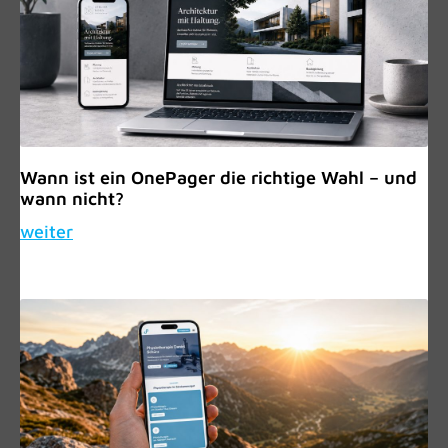
Wann ist ein OnePager die richtige Wahl – und
wann nicht?
weiter