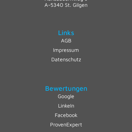
A-5340 St. Gilgen
Links
AGB
Impressum
Datenschutz
Bewertungen
Google
LinkeIn
Facebook
ProvenExpert