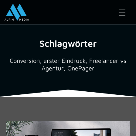
Schlagwörter
Conversion
,
erster Eindruck
,
Freelancer vs
Agentur
,
OnePager